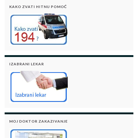
KAKO ZVATI HITNU POMOĆ
IZABRANI LEKAR
MOJ DOKTOR ZAKAZIVANJE