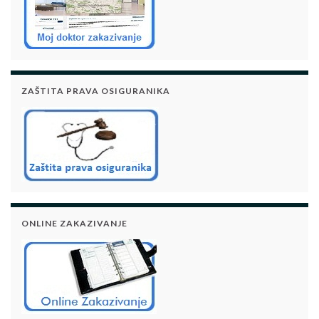
ZAŠTITA PRAVA OSIGURANIKA
ONLINE ZAKAZIVANJE