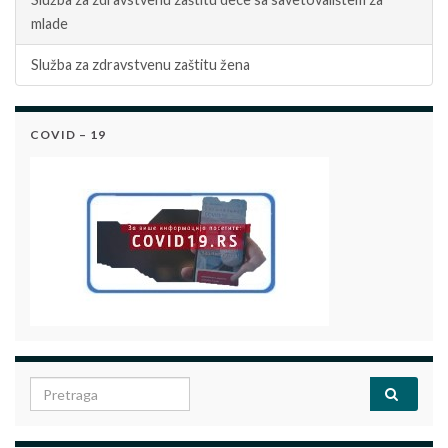
mlade
Služba za zdravstvenu zaštitu žena
COVID – 19
Search for: