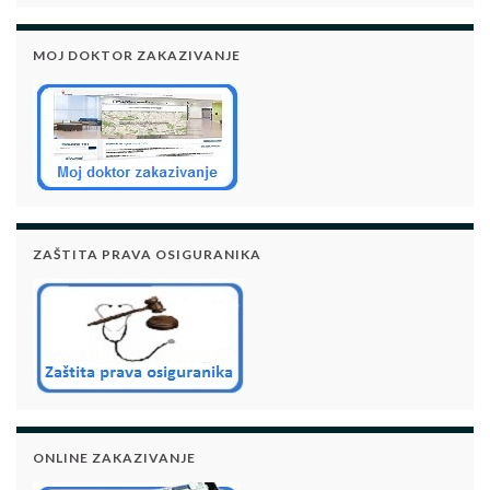
MOJ DOKTOR ZAKAZIVANJE
ZAŠTITA PRAVA OSIGURANIKA
ONLINE ZAKAZIVANJE