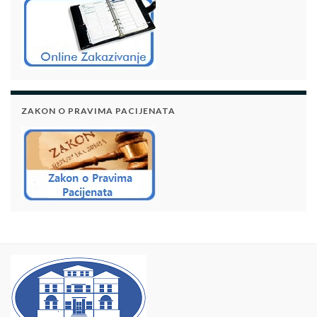
ZAKON O PRAVIMA PACIJENATA