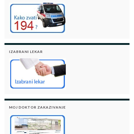
IZABRANI LEKAR
MOJ DOKTOR ZAKAZIVANJE