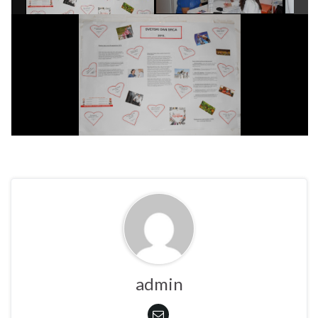
admin