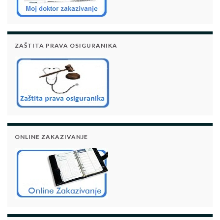
ZAŠTITA PRAVA OSIGURANIKA
ONLINE ZAKAZIVANJE