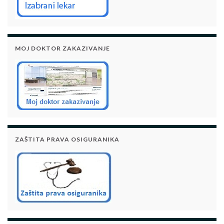
MOJ DOKTOR ZAKAZIVANJE
ZAŠTITA PRAVA OSIGURANIKA