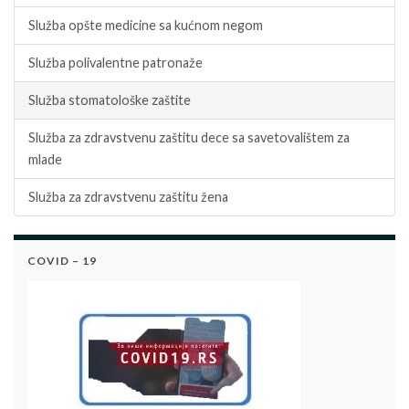
Služba opšte medicine sa kućnom negom
Služba polivalentne patronaže
Služba stomatološke zaštite
Služba za zdravstvenu zaštitu dece sa savetovalištem za
mlade
Služba za zdravstvenu zaštitu žena
COVID – 19