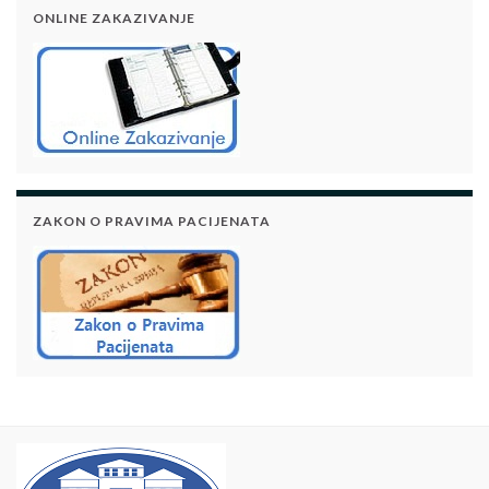
ONLINE ZAKAZIVANJE
ZAKON O PRAVIMA PACIJENATA