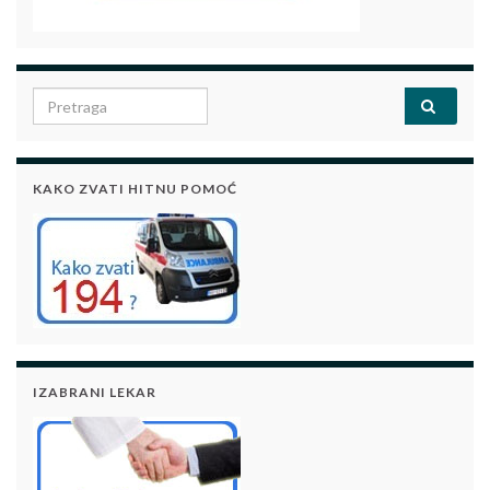
Search for:
KAKO ZVATI HITNU POMOĆ
IZABRANI LEKAR