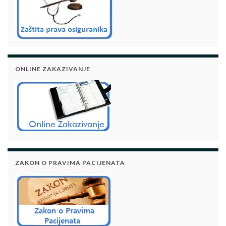
ONLINE ZAKAZIVANJE
ZAKON O PRAVIMA PACIJENATA