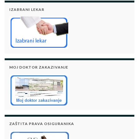
IZABRANI LEKAR
MOJ DOKTOR ZAKAZIVANJE
ZAŠTITA PRAVA OSIGURANIKA