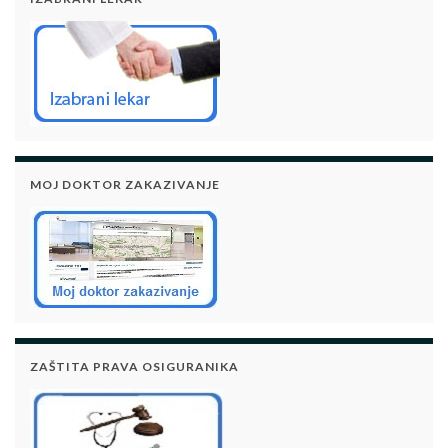
MOJ DOKTOR ZAKAZIVANJE
ZAŠTITA PRAVA OSIGURANIKA