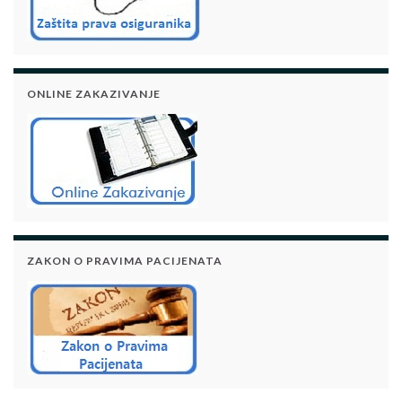
ONLINE ZAKAZIVANJE
ZAKON O PRAVIMA PACIJENATA