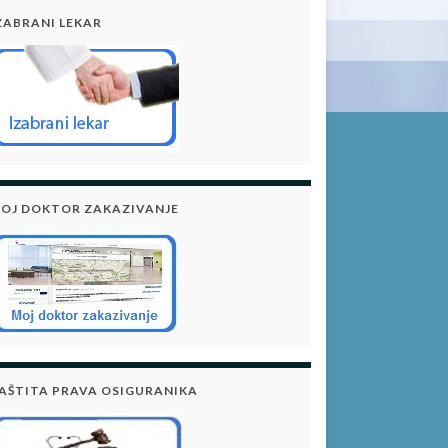
ZABRANI LEKAR
OJ DOKTOR ZAKAZIVANJE
AŠTITA PRAVA OSIGURANIKA