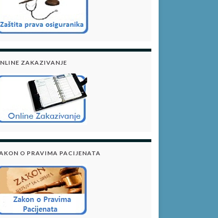
NLINE ZAKAZIVANJE
AKON O PRAVIMA PACIJENATA